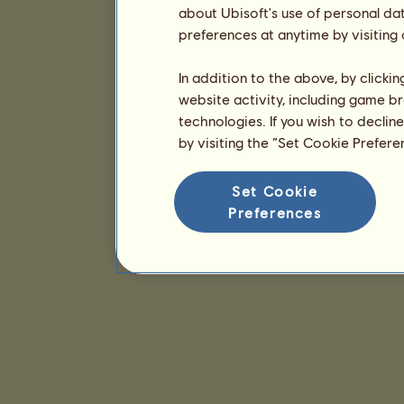
about Ubisoft's use of personal da
preferences at anytime by visiting
In addition to the above, by clicki
website activity, including game br
technologies. If you wish to declin
by visiting the “Set Cookie Prefer
Set Cookie
Preferences