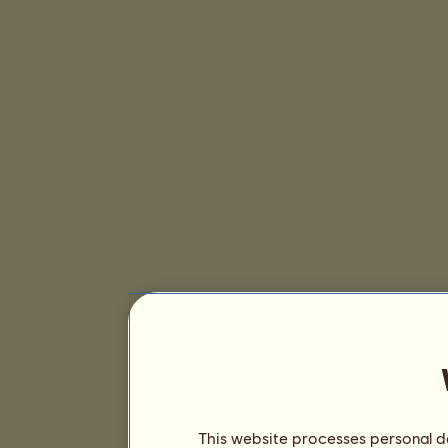
This website processes personal da