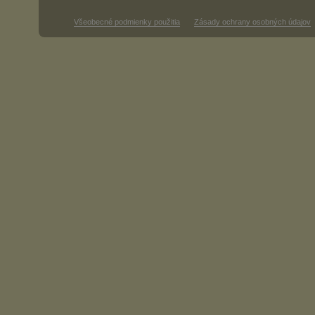
Všeobecné podmienky použitia
Zásady ochrany osobných údajov