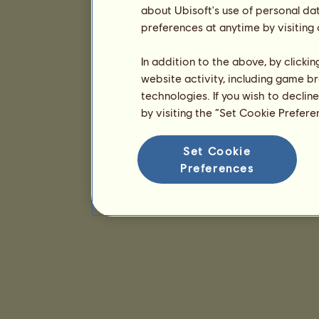
about Ubisoft's use of personal da
preferences at anytime by visiting
In addition to the above, by clicki
website activity, including game br
technologies. If you wish to declin
by visiting the “Set Cookie Prefer
Set Cookie
Preferences