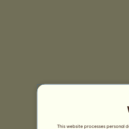
This website processes personal da