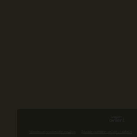
Všeobecné podmienky použitia
Zásady ochrany osobných údajov