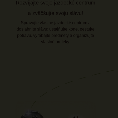
Rozvíjajte svoje jazdecké centrum
a zväčšujte svoju slávu!
Spravujte vlastné jazdecké centrum a
dosiahnite slávu: ustajňujte kone, pestujte
potravu, vyrábajte predmety a organizujte
vlastné preteky.