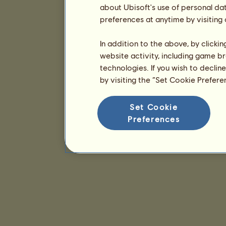
about Ubisoft's use of personal da
preferences at anytime by visiting
In addition to the above, by clicki
website activity, including game br
technologies. If you wish to declin
by visiting the “Set Cookie Prefer
Set Cookie
Preferences