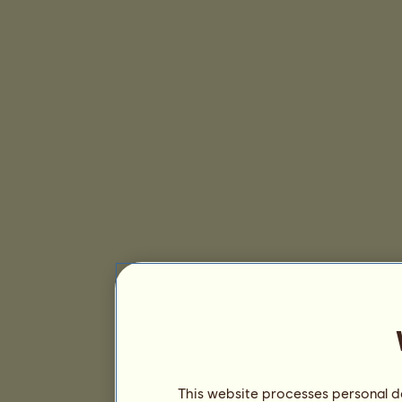
This website processes personal da