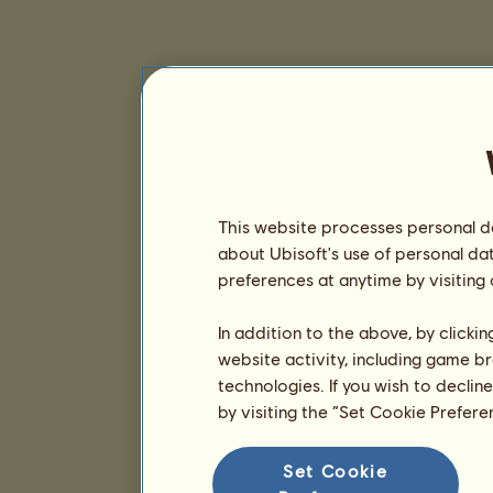
This website processes personal da
about Ubisoft's use of personal da
preferences at anytime by visiting
In addition to the above, by clicki
website activity, including game br
technologies. If you wish to declin
by visiting the “Set Cookie Prefer
Set Cookie