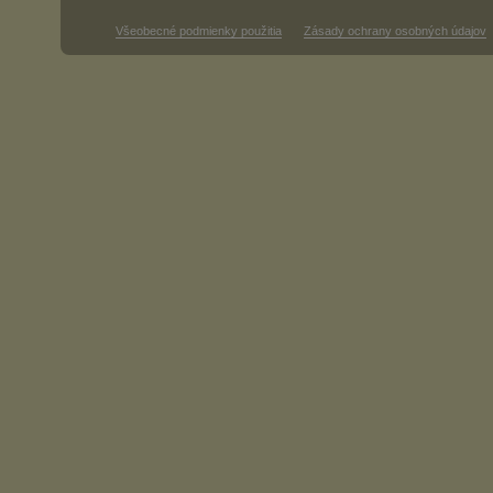
Všeobecné podmienky použitia
Zásady ochrany osobných údajov