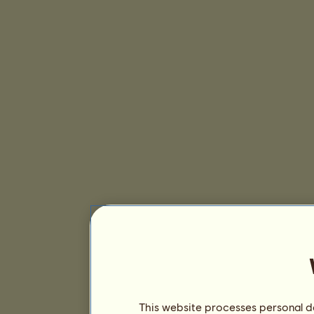
This website processes personal da