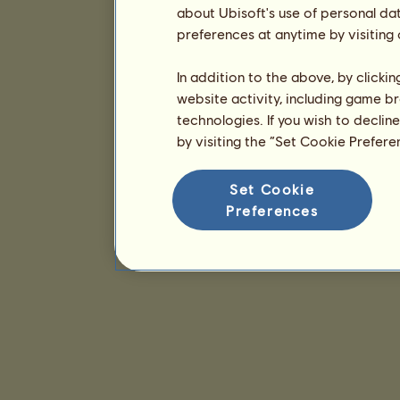
about Ubisoft's use of personal da
preferences at anytime by visiting
In addition to the above, by clicki
website activity, including game br
technologies. If you wish to declin
by visiting the “Set Cookie Prefer
Set Cookie
Preferences