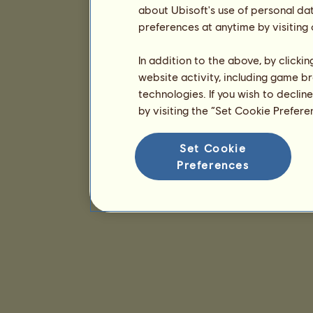
about Ubisoft's use of personal da
preferences at anytime by visiting
In addition to the above, by clicki
website activity, including game br
technologies. If you wish to declin
by visiting the “Set Cookie Prefer
Set Cookie
Preferences