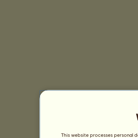
This website processes personal da