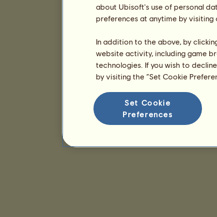
about Ubisoft's use of personal da
preferences at anytime by visiting
In addition to the above, by clicki
website activity, including game br
technologies. If you wish to declin
by visiting the “Set Cookie Prefer
Set Cookie
Preferences