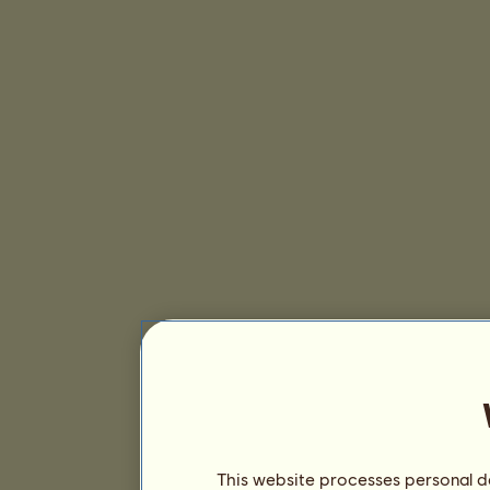
This website processes personal da