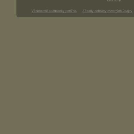
Všeobecné podmienky použitia
Zásady ochrany osobných údajov