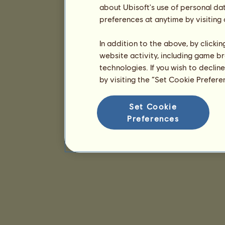
about Ubisoft's use of personal da
preferences at anytime by visiting
In addition to the above, by clicki
website activity, including game br
technologies. If you wish to declin
by visiting the “Set Cookie Prefer
Set Cookie
Preferences