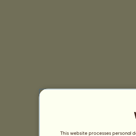
This website processes personal da