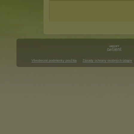
Všeobecné podmienky použitia
Zásady ochrany osobných údajov