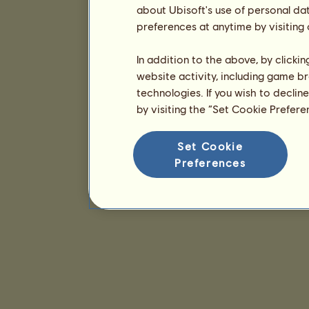
about Ubisoft's use of personal da
preferences at anytime by visiting
In addition to the above, by clicki
website activity, including game br
technologies. If you wish to declin
by visiting the “Set Cookie Prefer
Set Cookie
Preferences