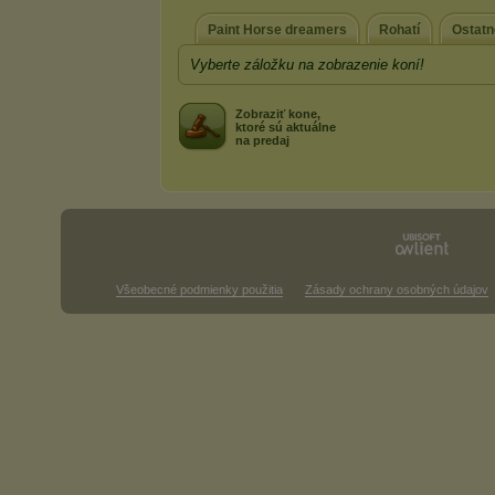
Paint Horse dreamers
Rohatí
Ostatn
Vyberte záložku na zobrazenie koní!
Zobraziť kone,
ktoré sú aktuálne
na predaj
Všeobecné podmienky použitia
Zásady ochrany osobných údajov