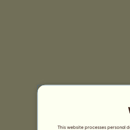
This website processes personal da