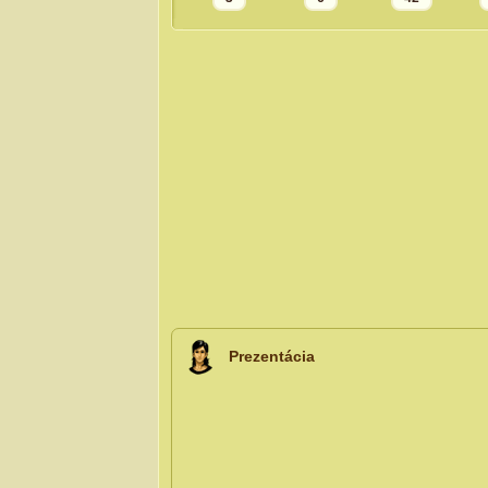
Prezentácia