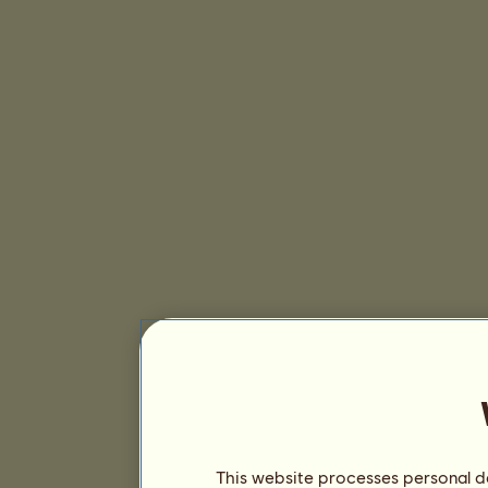
This website processes personal da