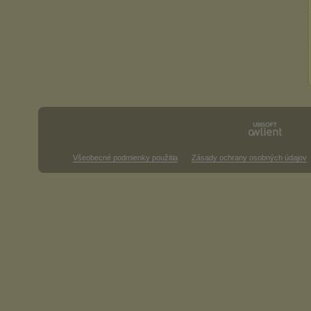
Všeobecné podmienky použitia
Zásady ochrany osobných údajov