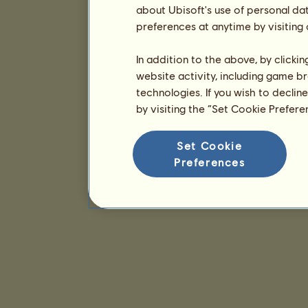
about Ubisoft's use of personal da
preferences at anytime by visiting
In addition to the above, by clicki
website activity, including game br
technologies. If you wish to declin
by visiting the “Set Cookie Prefer
Set Cookie
Preferences