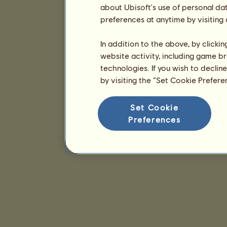
about Ubisoft's use of personal da
preferences at anytime by visiting
In addition to the above, by clicki
website activity, including game br
technologies. If you wish to declin
by visiting the “Set Cookie Prefer
Set Cookie
Preferences