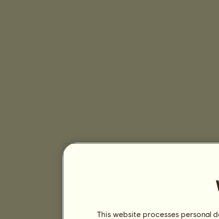
This website processes personal da