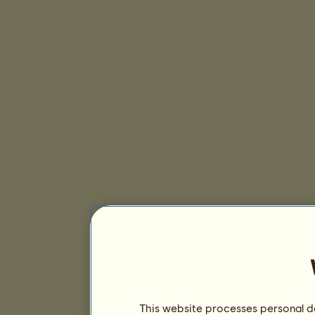
This website processes personal da