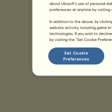
about Ubisoft's use of personal da
preferences at anytime by visiting
In addition to the above, by clicki
website activity, including game br
technologies. If you wish to declin
by visiting the “Set Cookie Prefer
Set Cookie
Preferences