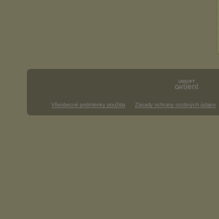
Všeobecné podmienky použitia
Zásady ochrany osobných údajov