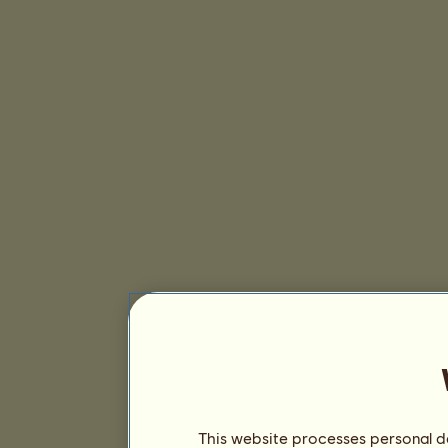
This website processes personal da