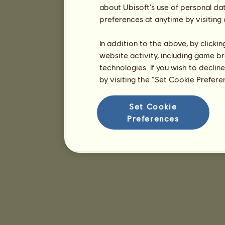
about Ubisoft's use of personal da
preferences at anytime by visiting
In addition to the above, by clicki
website activity, including game br
technologies. If you wish to declin
by visiting the “Set Cookie Prefer
Set Cookie
Preferences