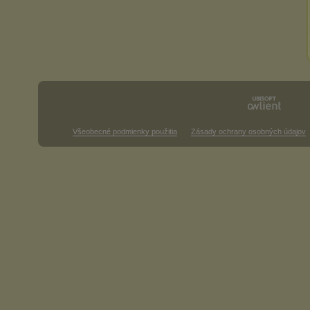
Všeobecné podmienky použitia
Zásady ochrany osobných údajov