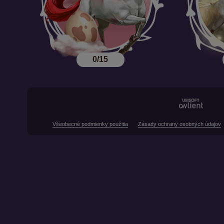
0/15
Všeobecné podmienky použitia
Zásady ochrany osobných údajov