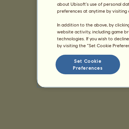
about Ubisoft's use of personal da
preferences at anytime by visiting
In addition to the above, by clicki
website activity, including game br
technologies. If you wish to declin
by visiting the “Set Cookie Prefer
Set Cookie
Preferences