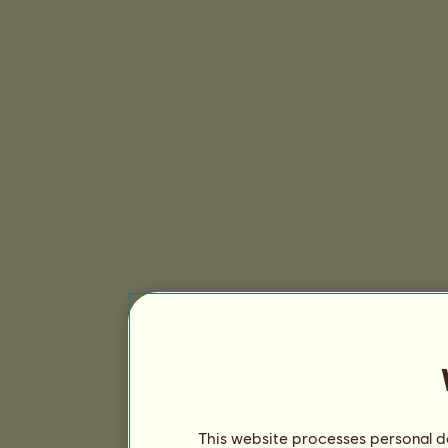
This website processes personal da