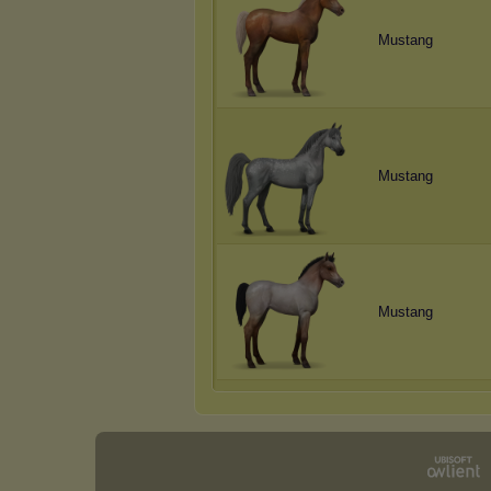
Mustang
Mustang
Mustang