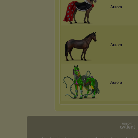
Aurora
Aurora
Aurora