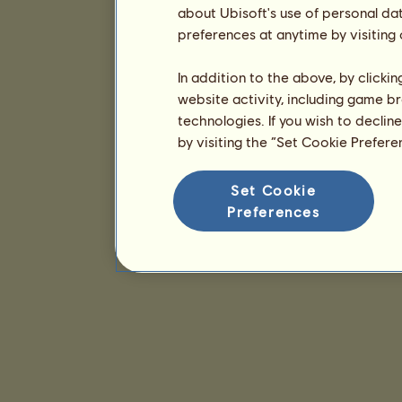
about Ubisoft's use of personal da
preferences at anytime by visiting
In addition to the above, by clicki
website activity, including game br
technologies. If you wish to declin
by visiting the “Set Cookie Prefer
Set Cookie
Preferences