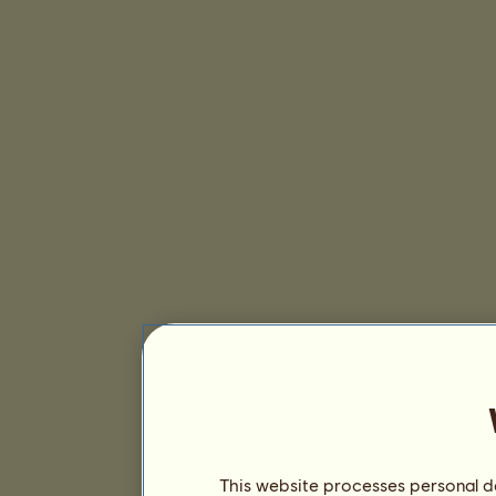
This website processes personal da