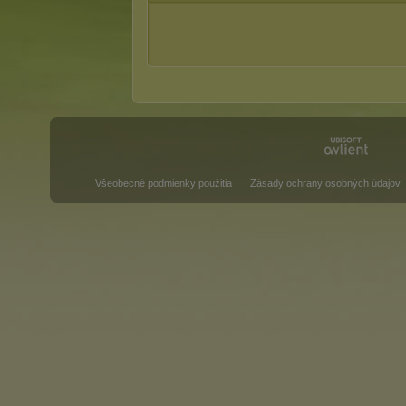
Všeobecné podmienky použitia
Zásady ochrany osobných údajov