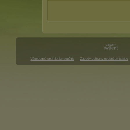
Všeobecné podmienky použitia
Zásady ochrany osobných údajov