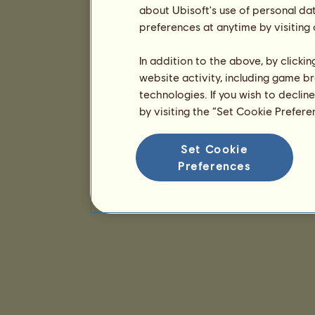
about Ubisoft's use of personal da
preferences at anytime by visiting
In addition to the above, by clicki
website activity, including game br
technologies. If you wish to declin
by visiting the “Set Cookie Prefer
Set Cookie
Preferences