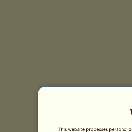
This website processes personal da