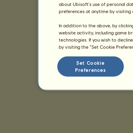
about Ubisoft's use of personal da
preferences at anytime by visiting
In addition to the above, by clicki
website activity, including game br
technologies. If you wish to declin
by visiting the “Set Cookie Prefer
Set Cookie
Preferences