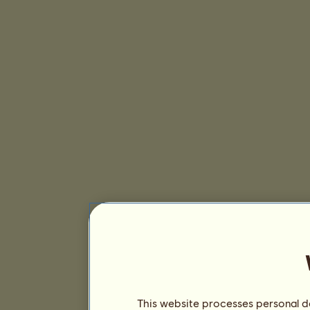
This website processes personal da