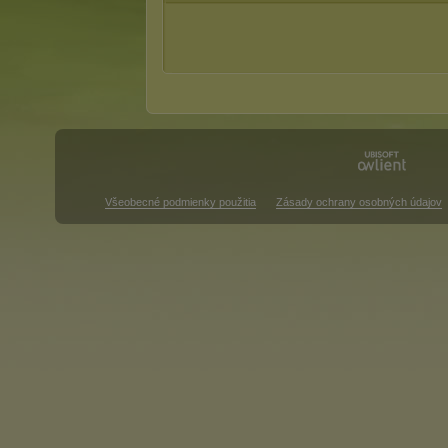
Všeobecné podmienky použitia
Zásady ochrany osobných údajov