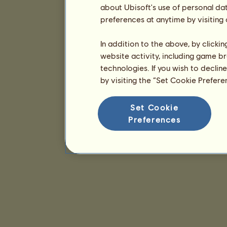
about Ubisoft's use of personal da
preferences at anytime by visiting
In addition to the above, by clicki
website activity, including game br
technologies. If you wish to declin
by visiting the “Set Cookie Prefer
Set Cookie
Preferences