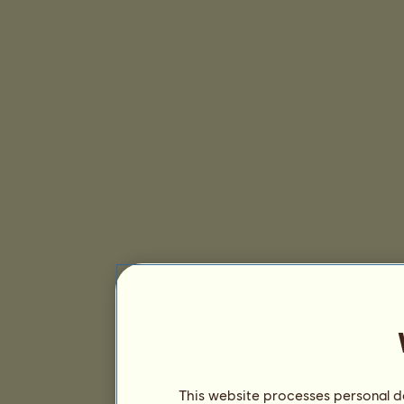
This website processes personal da