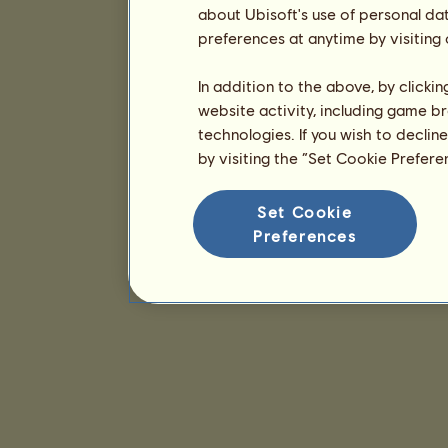
about Ubisoft's use of personal da
preferences at anytime by visiting
In addition to the above, by clicki
website activity, including game br
technologies. If you wish to declin
by visiting the “Set Cookie Prefer
Set Cookie
Preferences