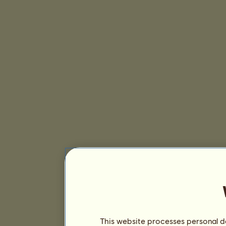
This website processes personal da