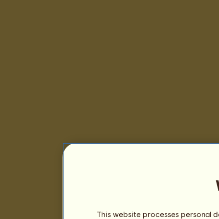
This website processes personal da