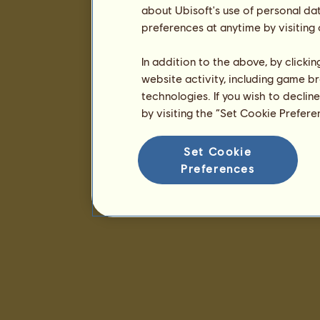
about Ubisoft's use of personal da
preferences at anytime by visiting
In addition to the above, by clicki
website activity, including game br
technologies. If you wish to declin
by visiting the “Set Cookie Prefer
Set Cookie
Preferences