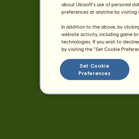
about Ubisoft's use of personal da
preferences at anytime by visiting
In addition to the above, by clicki
website activity, including game br
technologies. If you wish to declin
by visiting the “Set Cookie Prefer
Set Cookie
Preferences