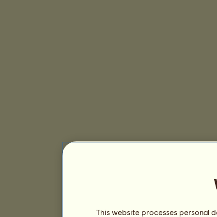
This website processes personal da