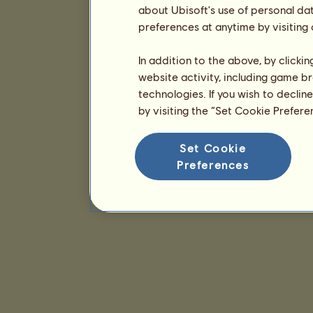
about Ubisoft's use of personal da
preferences at anytime by visiting
In addition to the above, by clicki
website activity, including game br
technologies. If you wish to declin
by visiting the “Set Cookie Prefer
Set Cookie
Preferences