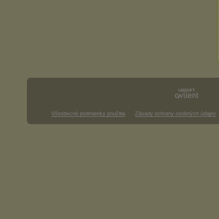
Všeobecné podmienky použitia
Zásady ochrany osobných údajov