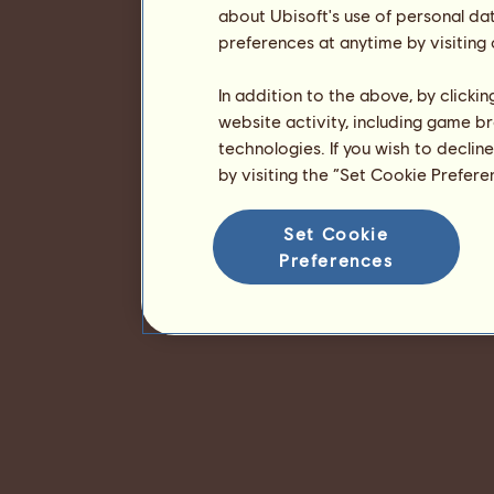
about Ubisoft's use of personal da
preferences at anytime by visiting
In addition to the above, by clicki
website activity, including game br
technologies. If you wish to declin
by visiting the “Set Cookie Prefer
Set Cookie
Preferences