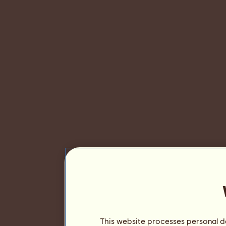
This website processes personal da