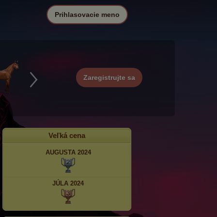
Prihlasovacie meno
Zaregistrujte sa
Veľká cena
AUGUSTA 2024
JÚLA 2024