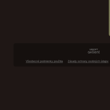
Všeobecné podmienky použitia
Zásady ochrany osobných údajov