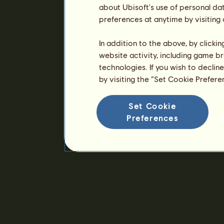
about Ubisoft's use of personal da
preferences at anytime by visiting
In addition to the above, by clicki
website activity, including game br
technologies. If you wish to declin
by visiting the “Set Cookie Prefer
Set Cookie
Preferences