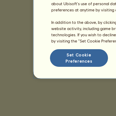
about Ubisoft's use of personal da
preferences at anytime by visiting
In addition to the above, by clicki
website activity, including game br
technologies. If you wish to declin
by visiting the “Set Cookie Prefer
Set Cookie
Preferences