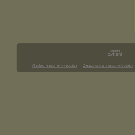
Všeobecné podmienky použitia
Zásady ochrany osobných údajov