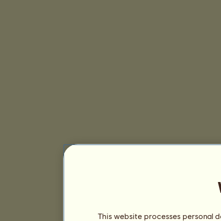
This website processes personal da