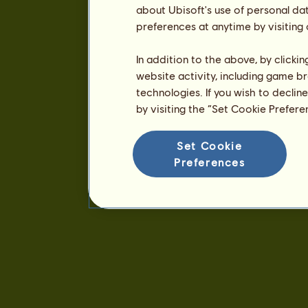
about Ubisoft's use of personal da
preferences at anytime by visiting
In addition to the above, by clicki
website activity, including game br
technologies. If you wish to declin
by visiting the “Set Cookie Prefer
Set Cookie
Preferences