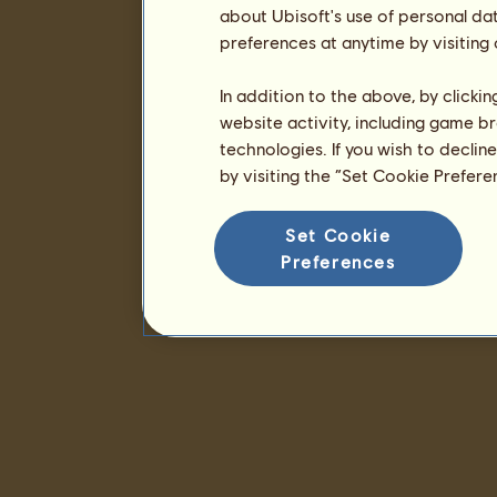
about Ubisoft's use of personal da
preferences at anytime by visiting
In addition to the above, by clicki
website activity, including game br
technologies. If you wish to declin
by visiting the “Set Cookie Prefer
Set Cookie
Preferences