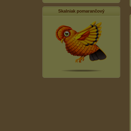
Skalniak pomarančový