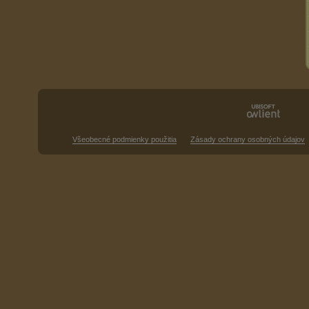
Všeobecné podmienky použitia
Zásady ochrany osobných údajov