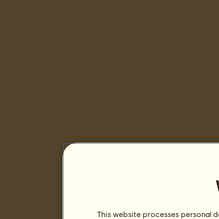
This website processes personal da