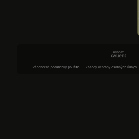
Všeobecné podmienky použitia
Zásady ochrany osobných údajov