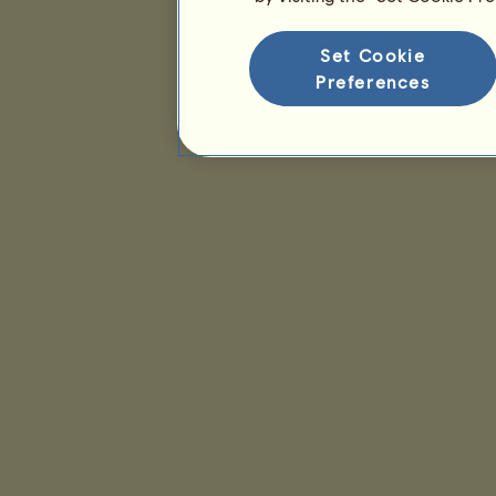
Set Cookie
Preferences