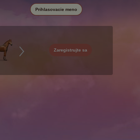
Prihlasovacie meno
Zaregistrujte sa