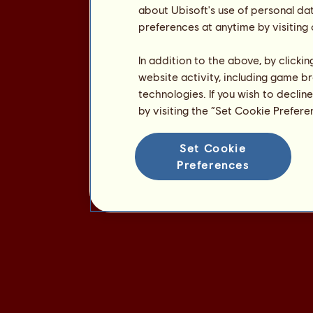
about Ubisoft's use of personal da
preferences at anytime by visiting
In addition to the above, by clicki
website activity, including game br
technologies. If you wish to declin
by visiting the “Set Cookie Prefer
Set Cookie
Preferences