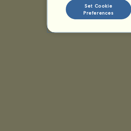
Set Cookie
Preferences