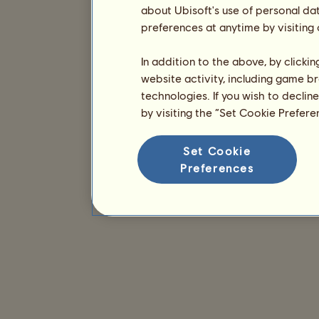
about Ubisoft's use of personal da
preferences at anytime by visiting
In addition to the above, by clicki
website activity, including game br
technologies. If you wish to declin
by visiting the “Set Cookie Prefer
Set Cookie
Preferences