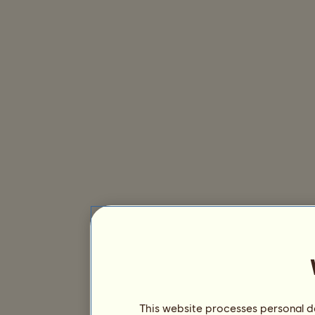
This website processes personal da