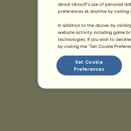
about Ubisoft's use of personal da
preferences at anytime by visiting
In addition to the above, by clicki
website activity, including game br
technologies. If you wish to declin
by visiting the “Set Cookie Prefer
Set Cookie
Preferences