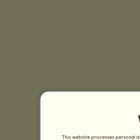
This website processes personal da