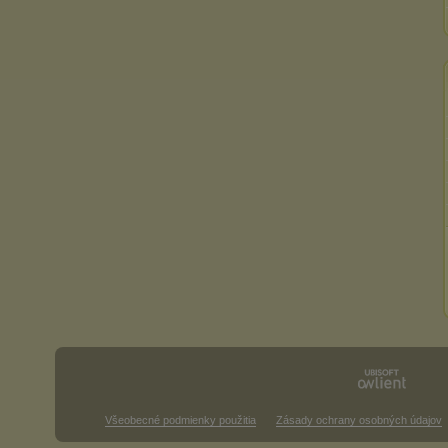
Všeobecné podmienky použitia
Zásady ochrany osobných údajov