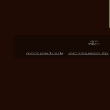
Všeobecné podmienky použitia
Zásady ochrany osobných údajov