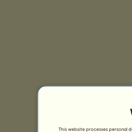
This website processes personal da