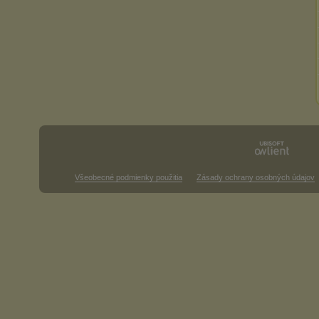
Všeobecné podmienky použitia
Zásady ochrany osobných údajov