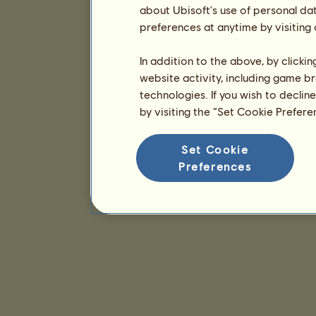
about Ubisoft's use of personal da
preferences at anytime by visiting
In addition to the above, by clicki
website activity, including game br
technologies. If you wish to declin
by visiting the “Set Cookie Prefer
Set Cookie
Preferences