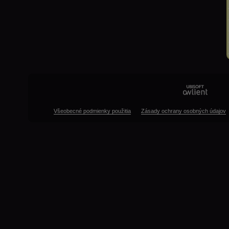
Všeobecné podmienky použitia
Zásady ochrany osobných údajov