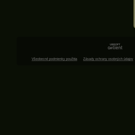
Všeobecné podmienky použitia
Zásady ochrany osobných údajov