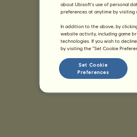
about Ubisoft's use of personal da
preferences at anytime by visiting
In addition to the above, by clicki
website activity, including game br
technologies. If you wish to declin
by visiting the “Set Cookie Prefer
Set Cookie
Preferences