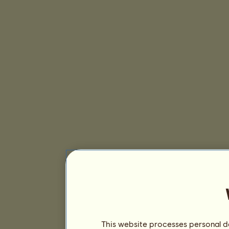
This website processes personal da