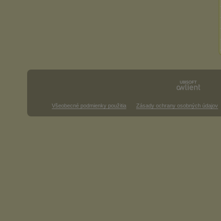
Všeobecné podmienky použitia
Zásady ochrany osobných údajov