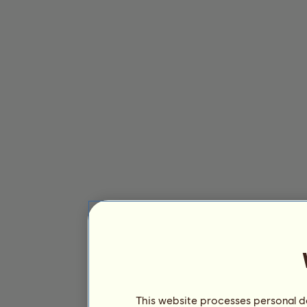
This website processes personal da