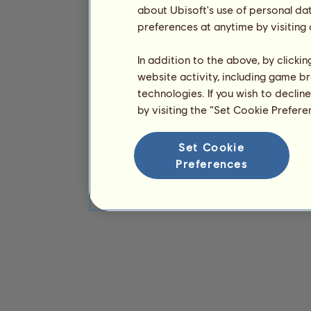
about Ubisoft's use of personal da
preferences at anytime by visiting
In addition to the above, by clicki
website activity, including game br
technologies. If you wish to declin
by visiting the “Set Cookie Prefer
Set Cookie
Preferences