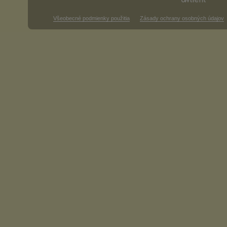
Všeobecné podmienky použitia
Zásady ochrany osobných údajov