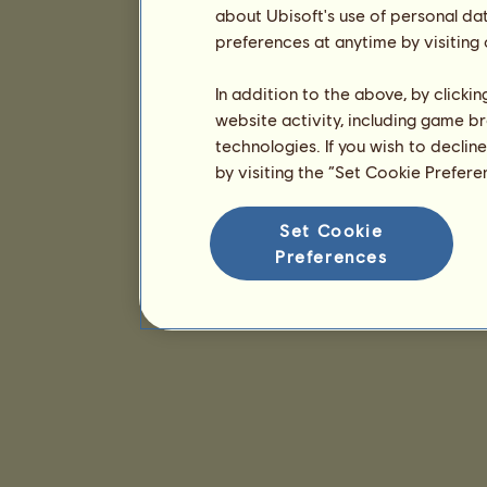
about Ubisoft's use of personal da
preferences at anytime by visiting
In addition to the above, by clicki
website activity, including game br
technologies. If you wish to declin
by visiting the “Set Cookie Prefer
Set Cookie
Preferences