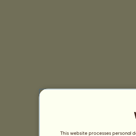
This website processes personal da