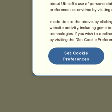
about Ubisoft's use of personal da
preferences at anytime by visiting
In addition to the above, by clicki
website activity, including game br
technologies. If you wish to declin
by visiting the “Set Cookie Prefer
Set Cookie
Preferences