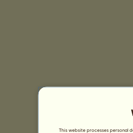
This website processes personal da