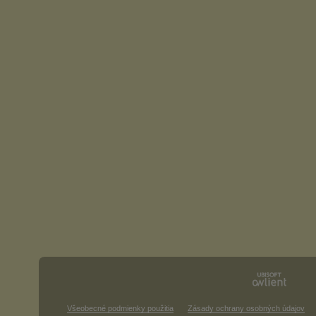
Všeobecné podmienky použitia
Zásady ochrany osobných údajov