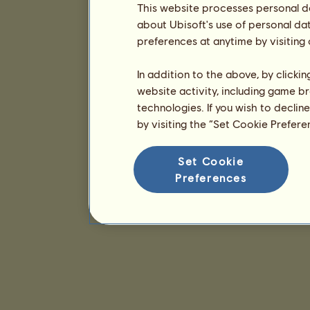
This website processes personal da
about Ubisoft's use of personal da
preferences at anytime by visiting
In addition to the above, by clicki
website activity, including game br
technologies. If you wish to declin
by visiting the “Set Cookie Prefer
Set Cookie
Preferences